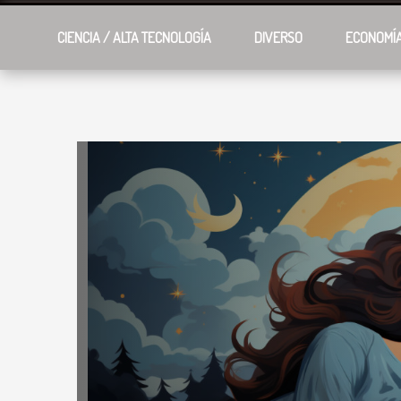
CIENCIA / ALTA TECNOLOGÍA
DIVERSO
ECONOMÍ