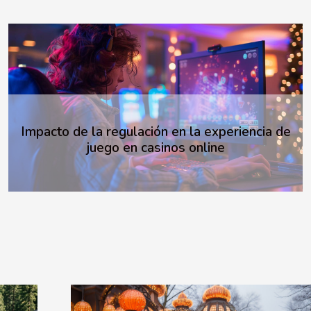
La historia y evolución del arte minimalista