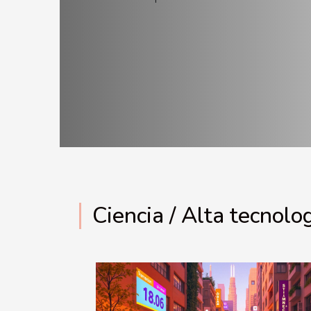
Ciencia / Alta tecnolo