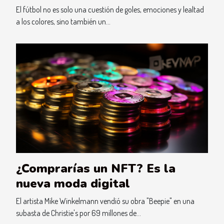
El fútbol no es solo una cuestión de goles, emociones y lealtad
a los colores, sino también un...
¿Comprarías un NFT? Es la
nueva moda digital
El artista Mike Winkelmann vendió su obra "Beepie" en una
subasta de Christie's por 69 millones de...