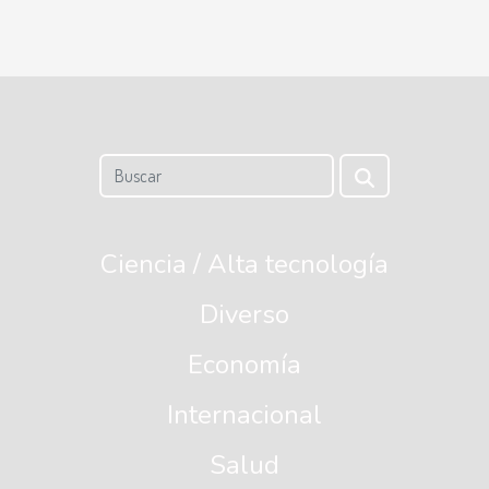
Ciencia / Alta tecnología
Diverso
Economía
Internacional
Salud