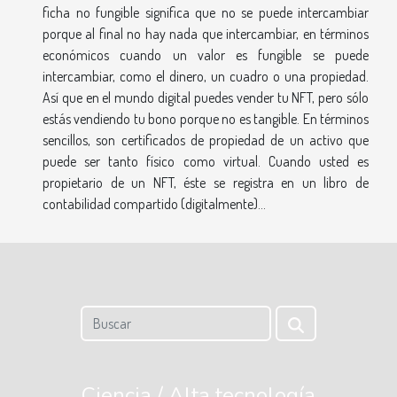
ficha no fungible significa que no se puede intercambiar
porque al final no hay nada que intercambiar, en términos
económicos cuando un valor es fungible se puede
intercambiar, como el dinero, un cuadro o una propiedad.
Así que en el mundo digital puedes vender tu NFT, pero sólo
estás vendiendo tu bono porque no es tangible. En términos
sencillos, son certificados de propiedad de un activo que
puede ser tanto físico como virtual. Cuando usted es
propietario de un NFT, éste se registra en un libro de
contabilidad compartido (digitalmente)...
Ciencia / Alta tecnología