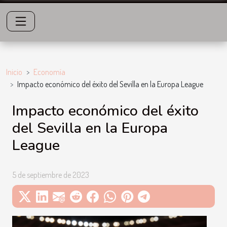
Inicio
Economía
Impacto económico del éxito del Sevilla en la Europa League
Impacto económico del éxito
del Sevilla en la Europa
League
5 de septiembre de 2023