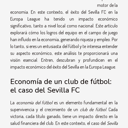
motor de la
economía. En este contexto, el éxito del Sevilla FC en la
Europa League ha tenido un impacto económico
significativo, tanto a nivel local como nacional. Este artículo
explorará cómo los logros del equipo en el campo de juego
han influido en la economía, generando riqueza y empleo. Por
lo tanto, si eres un entusiasta del fútbol y te interesa entender
su aspecto económico, este análisis te proporcionará una
visión esencial. Entren, descubran y profundicen en el
impacto económico del éxito del Sevilla en la Europa League.
Economía de un club de fútbol:
el caso del Sevilla FC
La
economía del fútbol
es un elemento fundamental en la
supervivencia y el crecimiento de un
club de fútbol
. Cada
victoria, cada título ganado, tiene un impacto directo en la
salud financiera del club. En este contexto, el caso del
Sevilla