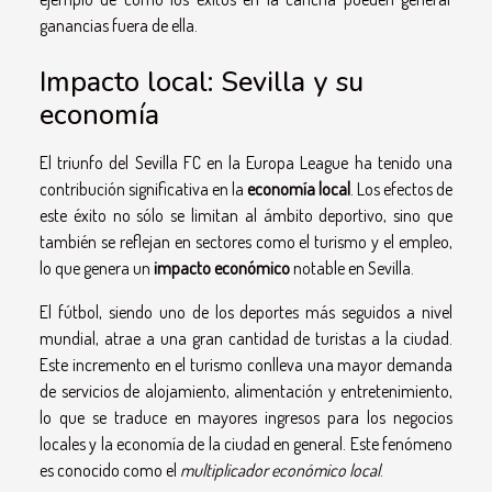
ganancias fuera de ella.
Impacto local: Sevilla y su
economía
El triunfo del Sevilla FC en la Europa League ha tenido una
contribución significativa en la
economía local
. Los efectos de
este éxito no sólo se limitan al ámbito deportivo, sino que
también se reflejan en sectores como el turismo y el empleo,
lo que genera un
impacto económico
notable en Sevilla.
El fútbol, siendo uno de los deportes más seguidos a nivel
mundial, atrae a una gran cantidad de turistas a la ciudad.
Este incremento en el turismo conlleva una mayor demanda
de servicios de alojamiento, alimentación y entretenimiento,
lo que se traduce en mayores ingresos para los negocios
locales y la economía de la ciudad en general. Este fenómeno
es conocido como el
multiplicador económico local
.