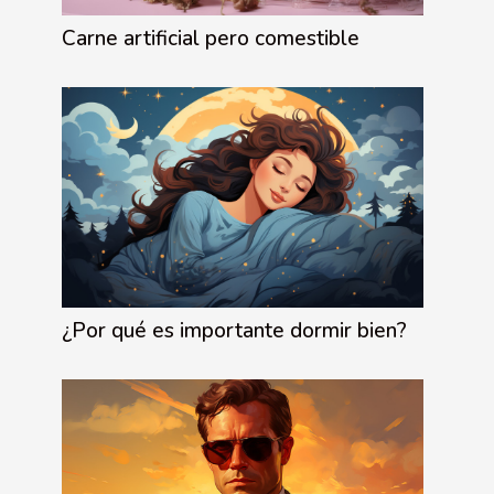
Carne artificial pero comestible
¿Por qué es importante dormir bien?