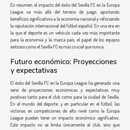
En resumen, el impacto del éxito del Sevilla FC en la Europa
League va más allá del terreno de juego, aportando
beneficios significativos a la economía nacional y reforzando
la reputación internacional del fútbol español. En una era en
la que el deporte es un vehículo cada vez más importante
para la economía y la marca país, el papel de los equipos
exitosos como el Sevilla FC es más crucial que nunca.
Futuro económico: Proyecciones
y expectativas
El éxito del Sevilla FC en la Europa League ha generado una
serie de proyecciones económicas y expectativas muy
positivas tanto para el club como para la ciudad de Sevilla.
En el mundo del deporte, y en particular en el fútbol, las
victorias en competiciones de alto nivel como la Europa
League pueden tener un impacto económico significativo.
Este impacto no se limita únicamente al club, sino que