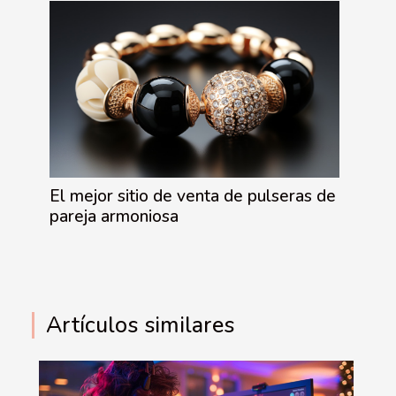
El mejor sitio de venta de pulseras de
pareja armoniosa
Artículos similares