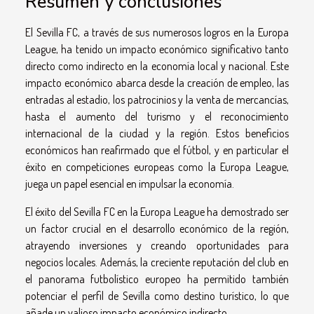
Resumen y conclusiones
El Sevilla FC, a través de sus numerosos logros en la Europa
League, ha tenido un impacto económico significativo tanto
directo como indirecto en la economía local y nacional. Este
impacto económico abarca desde la creación de empleo, las
entradas al estadio, los patrocinios y la venta de mercancías,
hasta el aumento del turismo y el reconocimiento
internacional de la ciudad y la región. Estos beneficios
económicos han reafirmado que el fútbol, y en particular el
éxito en competiciones europeas como la Europa League,
juega un papel esencial en impulsar la economía.
El éxito del Sevilla FC en la Europa League ha demostrado ser
un factor crucial en el desarrollo económico de la región,
atrayendo inversiones y creando oportunidades para
negocios locales. Además, la creciente reputación del club en
el panorama futbolístico europeo ha permitido también
potenciar el perfil de Sevilla como destino turístico, lo que
añade un valioso impacto económico indirecto.