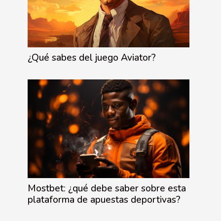
¿Qué sabes del juego Aviator?
Mostbet: ¿qué debe saber sobre esta
plataforma de apuestas deportivas?