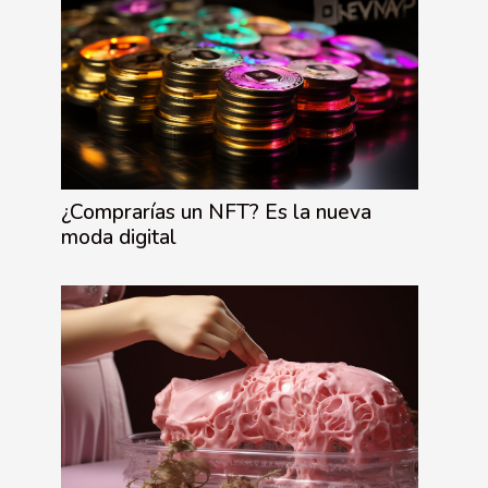
¿Comprarías un NFT? Es la nueva
moda digital