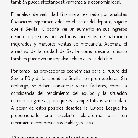
también puede afectar positivamente a la economía local.
El análisis de viabilidad financiera realizado por analistas
financieros experimentados en el sector del deporte, sugiere
que el Sevilla FC podría ver un aumento en sus ingresos
debido a premios por victorias, acuerdos de patrocinio
mejorados y mayores ventas de mercancía. Además, el
atractivo de la ciudad de Sevilla como destino turístico
también puede ver un impulso debido al éxito del club.
Por tanto, las proyecciones económicas para el futuro del
Sevilla FC y de la ciudad de Sevilla son prometedoras. Sin
embargo, se deben considerar varios factores, como la
consistencia del rendimiento del equipo y la situación
económica general, para que estas expectativas se cumplan.
A pesar de estos posibles desafíos, la Europa League ha
proporcionado una excelente plataforma para un
crecimiento económico sostenible y exitoso.