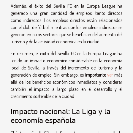
Además, el éxito del Sevilla FC en la Europa League ha
generado una gran cantidad de empleos, tanto directos
como indirectos. Los empleos directos están relacionados
con el club de fútbol, mientras que los empleos indirectos se
generan en otros sectores que se benefician del aumento del
turismo y de la actividad económica en la ciudad.
En resumen, el éxito del Sevilla FC en la Europa League ha
tenido un impacto económico considerable en la economía
local de Sevilla, a través del incremento del turismo y la
generación de empleo. Sin embargo, es
importante
ver
más
allá de los beneficios económicos inmediatos y considerar
también el impacto a largo plazo en el desarrollo y el
crecimiento sostenible de la ciudad.
Impacto nacional: La Liga y la
economía española