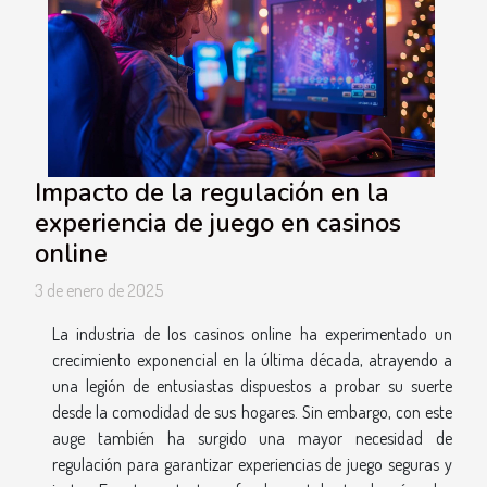
Impacto de la regulación en la
experiencia de juego en casinos
online
3 de enero de 2025
La industria de los casinos online ha experimentado un
crecimiento exponencial en la última década, atrayendo a
una legión de entusiastas dispuestos a probar su suerte
desde la comodidad de sus hogares. Sin embargo, con este
auge también ha surgido una mayor necesidad de
regulación para garantizar experiencias de juego seguras y