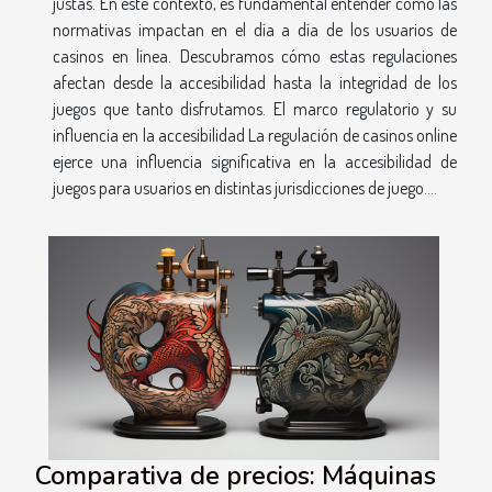
justas. En este contexto, es fundamental entender cómo las
normativas impactan en el día a día de los usuarios de
casinos en línea. Descubramos cómo estas regulaciones
afectan desde la accesibilidad hasta la integridad de los
juegos que tanto disfrutamos. El marco regulatorio y su
influencia en la accesibilidad La regulación de casinos online
ejerce una influencia significativa en la accesibilidad de
juegos para usuarios en distintas jurisdicciones de juego....
Comparativa de precios: Máquinas