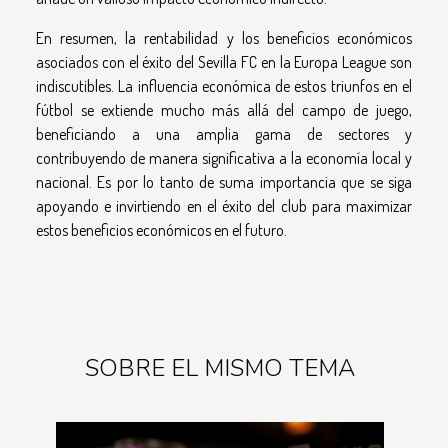
En resumen, la rentabilidad y los beneficios económicos
asociados con el éxito del Sevilla FC en la Europa League son
indiscutibles. La influencia económica de estos triunfos en el
fútbol se extiende mucho más allá del campo de juego,
beneficiando a una amplia gama de sectores y
contribuyendo de manera significativa a la economía local y
nacional. Es por lo tanto de suma importancia que se siga
apoyando e invirtiendo en el éxito del club para maximizar
estos beneficios económicos en el futuro.
SOBRE EL MISMO TEMA