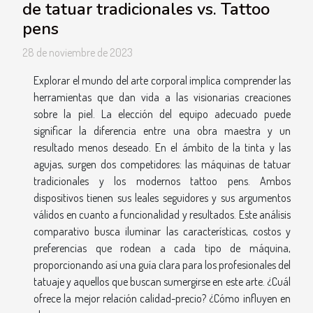
de tatuar tradicionales vs. Tattoo
pens
28 de noviembre de 2023
Explorar el mundo del arte corporal implica comprender las
herramientas que dan vida a las visionarias creaciones
sobre la piel. La elección del equipo adecuado puede
significar la diferencia entre una obra maestra y un
resultado menos deseado. En el ámbito de la tinta y las
agujas, surgen dos competidores: las máquinas de tatuar
tradicionales y los modernos tattoo pens. Ambos
dispositivos tienen sus leales seguidores y sus argumentos
válidos en cuanto a funcionalidad y resultados. Este análisis
comparativo busca iluminar las características, costos y
preferencias que rodean a cada tipo de máquina,
proporcionando así una guía clara para los profesionales del
tatuaje y aquellos que buscan sumergirse en este arte. ¿Cuál
ofrece la mejor relación calidad-precio? ¿Cómo influyen en