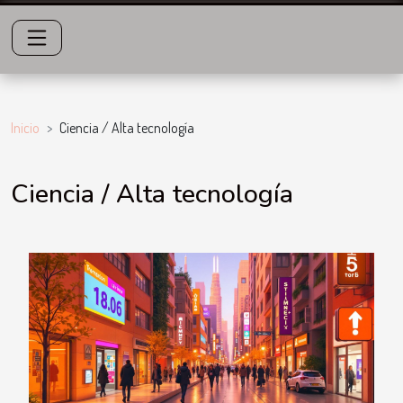
Inicio
Ciencia / Alta tecnología
Ciencia / Alta tecnología