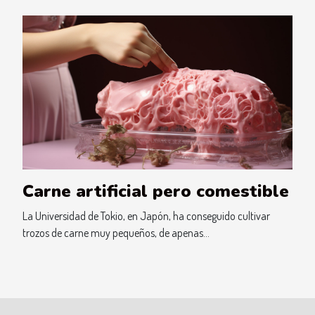
Carne artificial pero comestible
La Universidad de Tokio, en Japón, ha conseguido cultivar
trozos de carne muy pequeños, de apenas...