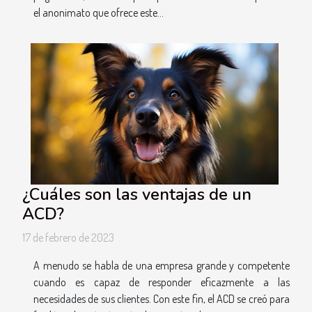
el anonimato que ofrece este...
¿Cuáles son las ventajas de un
ACD?
17 de febrero de 2023
A menudo se habla de una empresa grande y competente
cuando es capaz de responder eficazmente a las
necesidades de sus clientes. Con este fin, el ACD se creó para