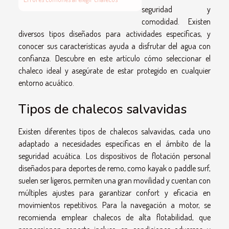
seguridad y
comodidad. Existen
diversos tipos diseñados para actividades específicas, y
conocer sus características ayuda a disfrutar del agua con
confianza. Descubre en este artículo cómo seleccionar el
chaleco ideal y asegúrate de estar protegido en cualquier
entorno acuático.
Tipos de chalecos salvavidas
Existen diferentes tipos de chalecos salvavidas, cada uno
adaptado a necesidades específicas en el ámbito de la
seguridad acuática. Los dispositivos de flotación personal
diseñados para deportes de remo, como kayak o paddle surf,
suelen ser ligeros, permiten una gran movilidad y cuentan con
múltiples ajustes para garantizar confort y eficacia en
movimientos repetitivos. Para la navegación a motor, se
recomienda emplear chalecos de alta flotabilidad, que