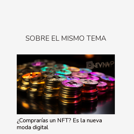
SOBRE EL MISMO TEMA
¿Comprarías un NFT? Es la nueva
moda digital