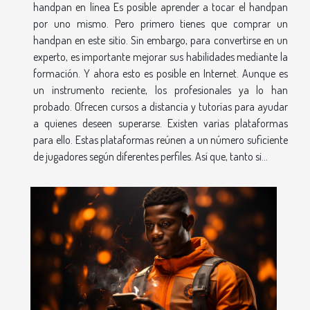
handpan en línea Es posible aprender a tocar el handpan
por uno mismo. Pero primero tienes que comprar un
handpan en este sitio. Sin embargo, para convertirse en un
experto, es importante mejorar sus habilidades mediante la
formación. Y ahora esto es posible en Internet. Aunque es
un instrumento reciente, los profesionales ya lo han
probado. Ofrecen cursos a distancia y tutorías para ayudar
a quienes deseen superarse. Existen varias plataformas
para ello. Estas plataformas reúnen a un número suficiente
de jugadores según diferentes perfiles. Así que, tanto si...