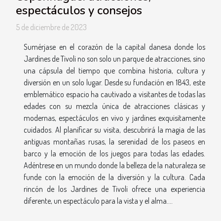
espectáculos y consejos
5 de diciembre de 2023
Sumérjase en el corazón de la capital danesa donde los
Jardines de Tivoli no son solo un parque de atracciones, sino
una cápsula del tiempo que combina historia, cultura y
diversión en un solo lugar. Desde su fundación en 1843, este
emblemático espacio ha cautivado a visitantes de todas las
edades con su mezcla única de atracciones clásicas y
modernas, espectáculos en vivo y jardines exquisitamente
cuidados. Al planificar su visita, descubrirá la magia de las
antiguas montañas rusas, la serenidad de los paseos en
barco y la emoción de los juegos para todas las edades.
Adéntrese en un mundo donde la belleza de la naturaleza se
funde con la emoción de la diversión y la cultura. Cada
rincón de los Jardines de Tivoli ofrece una experiencia
diferente, un espectáculo para la vista y el alma....