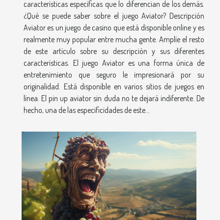
características específicas que lo diferencian de los demás.
¿Qué se puede saber sobre el juego Aviator? Descripción
Aviator es un juego de casino que está disponible online y es
realmente muy popular entre mucha gente. Amplíe el resto
de este artículo sobre su descripción y sus diferentes
características. El juego Aviator es una forma única de
entretenimiento que seguro le impresionará por su
originalidad. Está disponible en varios sitios de juegos en
línea. El pin up aviator sin duda no te dejará indiferente. De
hecho, una de las especificidades de este...