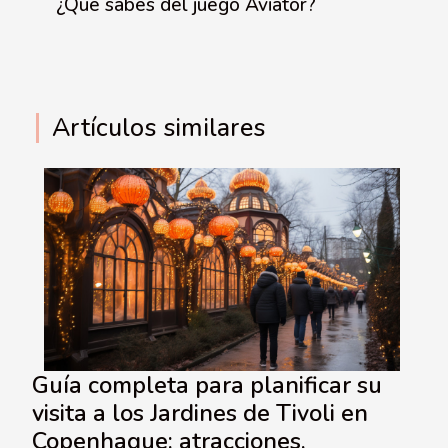
¿Qué sabes del juego Aviator?
Artículos similares
Guía completa para planificar su
visita a los Jardines de Tivoli en
Copenhague: atracciones,