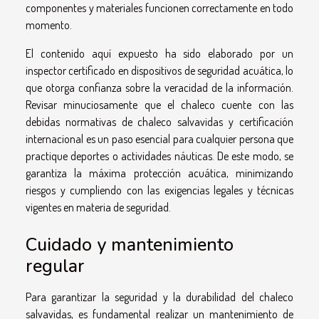
componentes y materiales funcionen correctamente en todo
momento.
El contenido aquí expuesto ha sido elaborado por un
inspector certificado en dispositivos de seguridad acuática, lo
que otorga confianza sobre la veracidad de la información.
Revisar minuciosamente que el chaleco cuente con las
debidas normativas de chaleco salvavidas y certificación
internacional es un paso esencial para cualquier persona que
practique deportes o actividades náuticas. De este modo, se
garantiza la máxima protección acuática, minimizando
riesgos y cumpliendo con las exigencias legales y técnicas
vigentes en materia de seguridad.
Cuidado y mantenimiento
regular
Para garantizar la seguridad y la durabilidad del chaleco
salvavidas, es fundamental realizar un mantenimiento de