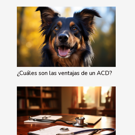
¿Cuáles son las ventajas de un ACD?