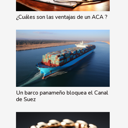
¿Cuáles son las ventajas de un ACA ?
Un barco panameño bloquea el Canal
de Suez