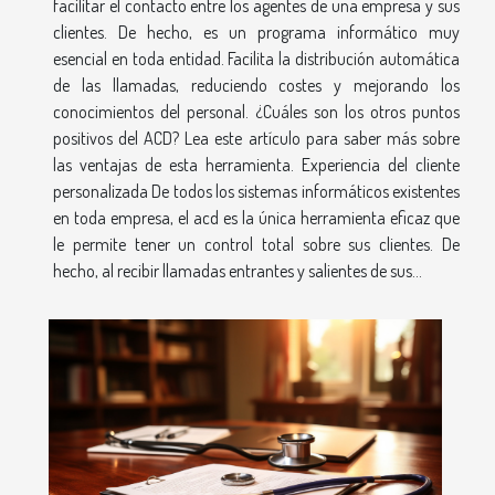
facilitar el contacto entre los agentes de una empresa y sus
clientes. De hecho, es un programa informático muy
esencial en toda entidad. Facilita la distribución automática
de las llamadas, reduciendo costes y mejorando los
conocimientos del personal. ¿Cuáles son los otros puntos
positivos del ACD? Lea este artículo para saber más sobre
las ventajas de esta herramienta. Experiencia del cliente
personalizada De todos los sistemas informáticos existentes
en toda empresa, el acd es la única herramienta eficaz que
le permite tener un control total sobre sus clientes. De
hecho, al recibir llamadas entrantes y salientes de sus...