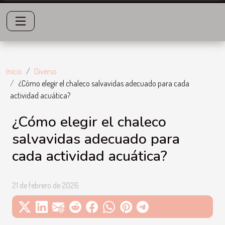
Inicio
Diverso
¿Cómo elegir el chaleco salvavidas adecuado para cada
actividad acuática?
¿Cómo elegir el chaleco
salvavidas adecuado para
cada actividad acuática?
21 de febrero de 2026