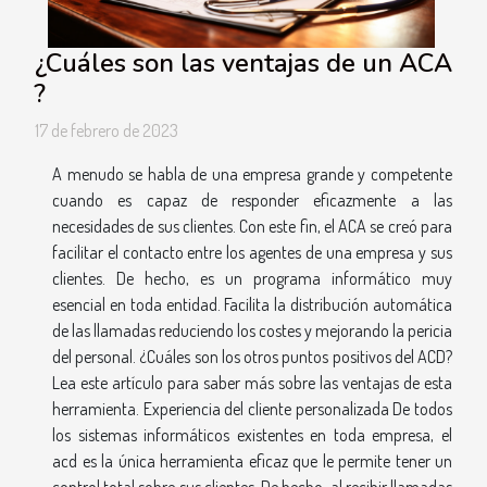
¿Cuáles son las ventajas de un ACA
?
17 de febrero de 2023
A menudo se habla de una empresa grande y competente
cuando es capaz de responder eficazmente a las
necesidades de sus clientes. Con este fin, el ACA se creó para
facilitar el contacto entre los agentes de una empresa y sus
clientes. De hecho, es un programa informático muy
esencial en toda entidad. Facilita la distribución automática
de las llamadas reduciendo los costes y mejorando la pericia
del personal. ¿Cuáles son los otros puntos positivos del ACD?
Lea este artículo para saber más sobre las ventajas de esta
herramienta. Experiencia del cliente personalizada De todos
los sistemas informáticos existentes en toda empresa, el
acd es la única herramienta eficaz que le permite tener un