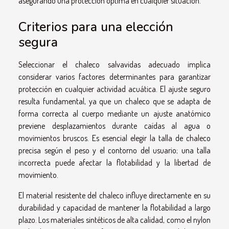
asegurando una protección óptima en cualquier situación.
Criterios para una elección
segura
Seleccionar el chaleco salvavidas adecuado implica
considerar varios factores determinantes para garantizar
protección en cualquier actividad acuática. El ajuste seguro
resulta fundamental, ya que un chaleco que se adapta de
forma correcta al cuerpo mediante un ajuste anatómico
previene desplazamientos durante caídas al agua o
movimientos bruscos. Es esencial elegir la talla de chaleco
precisa según el peso y el contorno del usuario; una talla
incorrecta puede afectar la flotabilidad y la libertad de
movimiento.
El material resistente del chaleco influye directamente en su
durabilidad y capacidad de mantener la flotabilidad a largo
plazo. Los materiales sintéticos de alta calidad, como el nylon