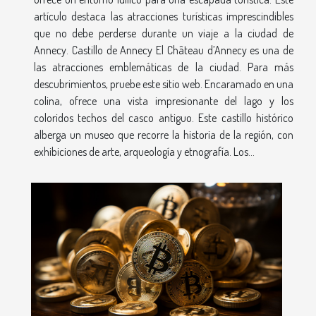
artículo destaca las atracciones turísticas imprescindibles
que no debe perderse durante un viaje a la ciudad de
Annecy. Castillo de Annecy El Château d’Annecy es una de
las atracciones emblemáticas de la ciudad. Para más
descubrimientos, pruebe este sitio web. Encaramado en una
colina, ofrece una vista impresionante del lago y los
coloridos techos del casco antiguo. Este castillo histórico
alberga un museo que recorre la historia de la región, con
exhibiciones de arte, arqueología y etnografía. Los...