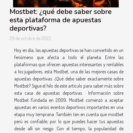
Mostbet: ¿qué debe saber sobre
esta plataforma de apuestas
deportivas?
29 de octubre de 2022
Hoy en día, las apuestas deportivas se han convertido en un
fenómeno que afecta a todo el planeta. Entre las
plataformas que ofrecen apuestas interesantes y rentables
a los jugadores, está Mostbet, una de las mejores casas de
apuestas deportivas. ¿Qué debe saber exactamente sobre
Mostbet? Sigue el hilo de este artículo para saber más sobre
esta casa de apuestas deportivas. Información sobre
Mostbet Fundada en 2009, Mostbet comenzó a aceptar
apuestas en varios eventos deportivos importantes en una
etapa muy temprana. También ten en cuenta que mostbet
perú es confiable, por lo que puedes hacer tus apuestas
desde allí sin riesgo. Con el tiempo, la popularidad de