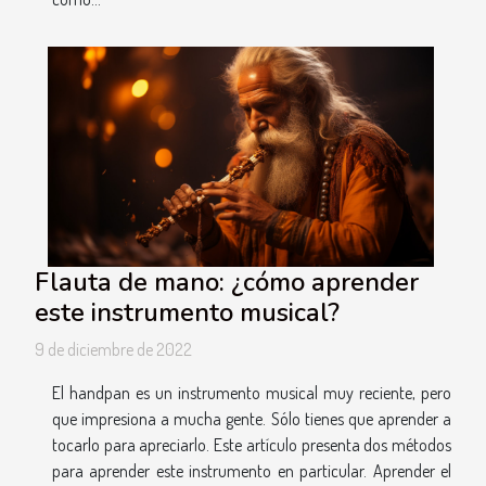
Flauta de mano: ¿cómo aprender
este instrumento musical?
9 de diciembre de 2022
El handpan es un instrumento musical muy reciente, pero
que impresiona a mucha gente. Sólo tienes que aprender a
tocarlo para apreciarlo. Este artículo presenta dos métodos
para aprender este instrumento en particular. Aprender el