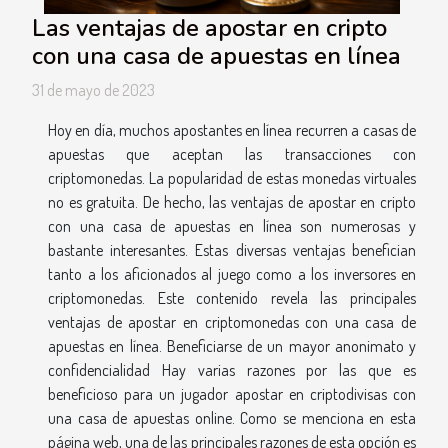
Las ventajas de apostar en cripto
con una casa de apuestas en línea
31 de mayo de 2023
Hoy en día, muchos apostantes en línea recurren a casas de
apuestas que aceptan las transacciones con
criptomonedas. La popularidad de estas monedas virtuales
no es gratuita. De hecho, las ventajas de apostar en cripto
con una casa de apuestas en línea son numerosas y
bastante interesantes. Estas diversas ventajas benefician
tanto a los aficionados al juego como a los inversores en
criptomonedas. Este contenido revela las principales
ventajas de apostar en criptomonedas con una casa de
apuestas en línea. Beneficiarse de un mayor anonimato y
confidencialidad Hay varias razones por las que es
beneficioso para un jugador apostar en criptodivisas con
una casa de apuestas online. Como se menciona en esta
página web, una de las principales razones de esta opción es