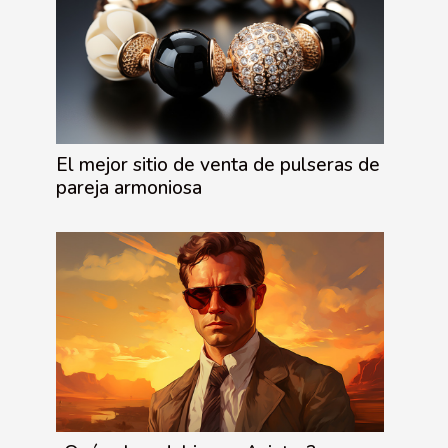
El mejor sitio de venta de pulseras de
pareja armoniosa