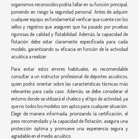
organismos reconocidos podría fallar en su función principal,
poniendo en riesgo la seguridad personal. Antes de adquirir
cualquier equipo, es fundamental verificar que cuente con los
sellos y registros que aseguren que ha pasado por pruebas
rigurosas de calidad y flotabilidad. Además, la capacidad de
flotación debe estar claramente especificada para cada
modelo, garantizando su eficacia en función de la actividad
acuática a realizar.
Para evitar estos errores habituales, es recomendable
consultar a un instructor profesional de deportes acuáticos,
quien podrá orientar sobre las características técnicas más
relevantes para cada caso. Además, se debe considerar el
entorno donde se utilizará el chaleco y el tipo de actividad, ya
que no todos los modelos son aptos para cualquier situación.
Elegir de manera informada, priorizando la certificación, el
peso recomendado y la capacidad de flotación, asegura una
protección óptima y promueve una experiencia segura y
agradable en el medio acuático.