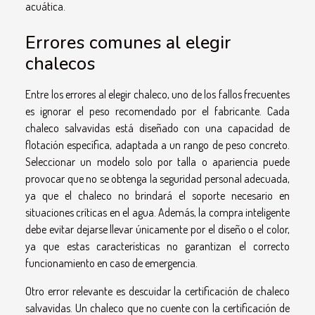
acuática.
Errores comunes al elegir
chalecos
Entre los errores al elegir chaleco, uno de los fallos frecuentes
es ignorar el peso recomendado por el fabricante. Cada
chaleco salvavidas está diseñado con una capacidad de
flotación específica, adaptada a un rango de peso concreto.
Seleccionar un modelo solo por talla o apariencia puede
provocar que no se obtenga la seguridad personal adecuada,
ya que el chaleco no brindará el soporte necesario en
situaciones críticas en el agua. Además, la compra inteligente
debe evitar dejarse llevar únicamente por el diseño o el color,
ya que estas características no garantizan el correcto
funcionamiento en caso de emergencia.
Otro error relevante es descuidar la certificación de chaleco
salvavidas. Un chaleco que no cuente con la certificación de