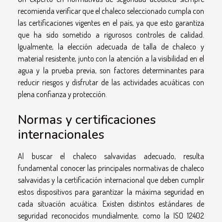
recomienda verificar que el chaleco seleccionado cumpla con
las certificaciones vigentes en el país, ya que esto garantiza
que ha sido sometido a rigurosos controles de calidad.
Igualmente, la elección adecuada de talla de chaleco y
material resistente, junto con la atención a la visibilidad en el
agua y la prueba previa, son factores determinantes para
reducir riesgos y disfrutar de las actividades acuáticas con
plena confianza y protección.
Normas y certificaciones
internacionales
Al buscar el chaleco salvavidas adecuado, resulta
fundamental conocer las principales normativas de chaleco
salvavidas y la certificación internacional que deben cumplir
estos dispositivos para garantizar la máxima seguridad en
cada situación acuática. Existen distintos estándares de
seguridad reconocidos mundialmente, como la ISO 12402