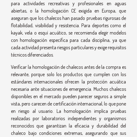
para actividades recreativas y profesionales en aguas
abiertas, o la homologación CE exigida en Europa, que
aseguran que los chalecos han pasado pruebas rigurosas de
flotabilidad, visibilidad y resistencia. Para deportes como el
kayak, vela o esquí acuático, se recomienda elegir modelos
con homologación específica para cada disciplina, ya que
cada actividad presenta riesgos particulares y exige requisitos
técnicos diferenciados.
Verificar la homologación de chalecos antes de la compra es
relevante, porque solo los productos que cumplen con los
estándares internacionales ofrecen la protección acuática
necesaria ante situaciones de emergencia. Muchos chalecos
disponibles en el mercado pueden parecer seguros a simple
vista, pero carecen de certificación internacional, lo que pone
en riesgo al usuario. La homologación implica pruebas
realizadas por laboratorios independientes y organismos
reconocidos que garantizan la eficacia y durabilidad del
chaleco bajo condiciones extremas, asegurando que sus